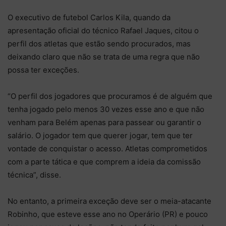
O executivo de futebol Carlos Kila, quando da
apresentação oficial do técnico Rafael Jaques, citou o
perfil dos atletas que estão sendo procurados, mas
deixando claro que não se trata de uma regra que não
possa ter exceções.
“O perfil dos jogadores que procuramos é de alguém que
tenha jogado pelo menos 30 vezes esse ano e que não
venham para Belém apenas para passear ou garantir o
salário. O jogador tem que querer jogar, tem que ter
vontade de conquistar o acesso. Atletas comprometidos
com a parte tática e que comprem a ideia da comissão
técnica”, disse.
No entanto, a primeira exceção deve ser o meia-atacante
Robinho, que esteve esse ano no Operário (PR) e pouco