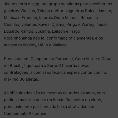
Jaques teria o seguinte grupo de atletas para escolher: os
goleiros Vinícius, Thiago e Vitor; zagueiros Rafael Jansen,
Mimica e Fredson; laterais Dudu Mandai, Ronaell e
Cesinha; volantes Xaves, Djalma, Pingo e Warley; meias
Eduardo Ramos, Lukinha, Lailson e Tiago
(Robinho ainda não foi confirmado oficialmente); e os
atacantes Wesley, Hélio e Wallace.
Pensando em Campeonato Paraense, Copa Verde e Copa
do Brasil, já que para a Série C haverão novas
contratações, a comissão técnica espera contar com no
máximo 30 atletas.
As dificuldades são as mesmas de todos os anos, com
pedidas maiores que a realidade financeira do clube,
principalmente por conta da baixa atratividade do
Campeonato Paraense.