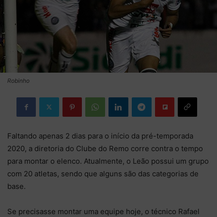
Robinho
Faltando apenas 2 dias para o início da pré-temporada
2020, a diretoria do Clube do Remo corre contra o tempo
para montar o elenco. Atualmente, o Leão possui um grupo
com 20 atletas, sendo que alguns são das categorias de
base.
Se precisasse montar uma equipe hoje, o técnico Rafael