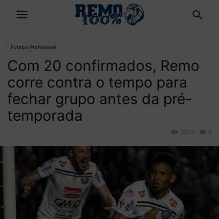
Futebol Profissional
Com 20 confirmados, Remo
corre contra o tempo para
fechar grupo antes da pré-
temporada
3022
5