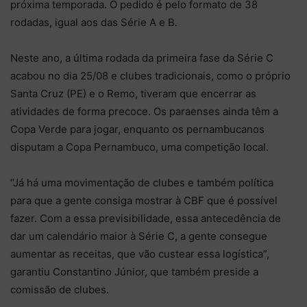
próxima temporada. O pedido é pelo formato de 38
rodadas, igual aos das Série A e B.
Neste ano, a última rodada da primeira fase da Série C
acabou no dia 25/08 e clubes tradicionais, como o próprio
Santa Cruz (PE) e o Remo, tiveram que encerrar as
atividades de forma precoce. Os paraenses ainda têm a
Copa Verde para jogar, enquanto os pernambucanos
disputam a Copa Pernambuco, uma competição local.
“Já há uma movimentação de clubes e também política
para que a gente consiga mostrar à CBF que é possível
fazer. Com a essa previsibilidade, essa antecedência de
dar um calendário maior à Série C, a gente consegue
aumentar as receitas, que vão custear essa logística”,
garantiu Constantino Júnior, que também preside a
comissão de clubes.