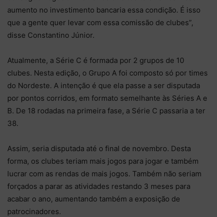
aumento no investimento bancaria essa condição. É isso
que a gente quer levar com essa comissão de clubes”,
disse Constantino Júnior.
Atualmente, a Série C é formada por 2 grupos de 10
clubes. Nesta edição, o Grupo A foi composto só por times
do Nordeste. A intenção é que ela passe a ser disputada
por pontos corridos, em formato semelhante às Séries A e
B. De 18 rodadas na primeira fase, a Série C passaria a ter
38.
Assim, seria disputada até o final de novembro. Desta
forma, os clubes teriam mais jogos para jogar e também
lucrar com as rendas de mais jogos. Também não seriam
forçados a parar as atividades restando 3 meses para
acabar o ano, aumentando também a exposição de
patrocinadores.