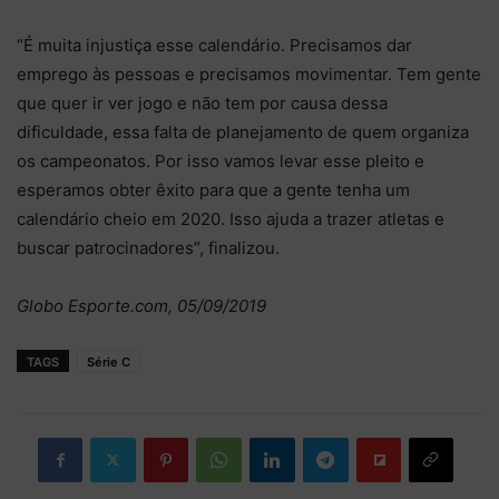
“É muita injustiça esse calendário. Precisamos dar
emprego às pessoas e precisamos movimentar. Tem gente
que quer ir ver jogo e não tem por causa dessa
dificuldade, essa falta de planejamento de quem organiza
os campeonatos. Por isso vamos levar esse pleito e
esperamos obter êxito para que a gente tenha um
calendário cheio em 2020. Isso ajuda a trazer atletas e
buscar patrocinadores”, finalizou.
Globo Esporte.com, 05/09/2019
TAGS
Série C