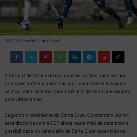
PSC 1x1 Remo (Eduardo Ramos)
A Série C de 2019 está nas quartas de final, fase em que
os clubes definem quem vai subir para a Série B e quem
vai ficar pelo caminho, mas a Série C de 2020 já é assunto
para vários times.
Segundo o presidente do Santa Cruz, Constantino Júnior,
será discutida com a CBF ainda neste mês de setembro a
possibilidade do calendário da Série C ser estendido na