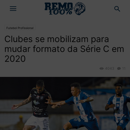
Futebol Profissional
Clubes se mobilizam para
mudar formato da Série C em
2020
4043
11