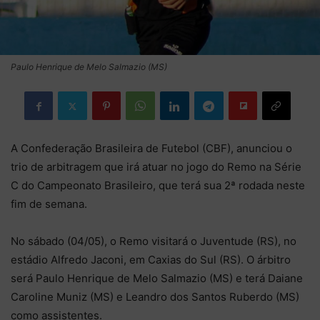
Paulo Henrique de Melo Salmazio (MS)
A Confederação Brasileira de Futebol (CBF), anunciou o
trio de arbitragem que irá atuar no jogo do Remo na Série
C do Campeonato Brasileiro, que terá sua 2ª rodada neste
fim de semana.
No sábado (04/05), o Remo visitará o Juventude (RS), no
estádio Alfredo Jaconi, em Caxias do Sul (RS). O árbitro
será Paulo Henrique de Melo Salmazio (MS) e terá Daiane
Caroline Muniz (MS) e Leandro dos Santos Ruberdo (MS)
como assistentes.