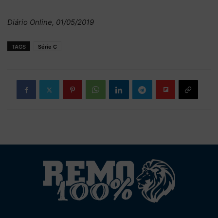
Diário Online, 01/05/2019
TAGS
Série C