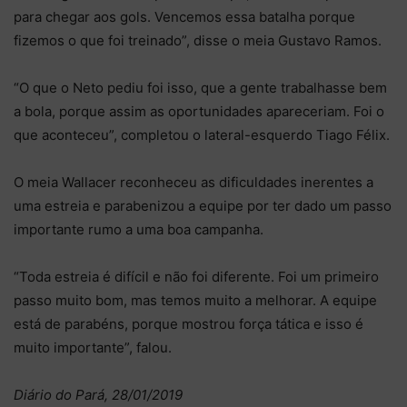
para chegar aos gols. Vencemos essa batalha porque
fizemos o que foi treinado”, disse o meia Gustavo Ramos.
“O que o Neto pediu foi isso, que a gente trabalhasse bem
a bola, porque assim as oportunidades apareceriam. Foi o
que aconteceu”, completou o lateral-esquerdo Tiago Félix.
O meia Wallacer reconheceu as dificuldades inerentes a
uma estreia e parabenizou a equipe por ter dado um passo
importante rumo a uma boa campanha.
“Toda estreia é difícil e não foi diferente. Foi um primeiro
passo muito bom, mas temos muito a melhorar. A equipe
está de parabéns, porque mostrou força tática e isso é
muito importante”, falou.
Diário do Pará, 28/01/2019