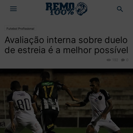
Futebol Profissional
Avaliação interna sobre duelo
de estreia é a melhor possível
192
0