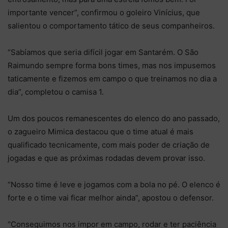
importante vencer”, confirmou o goleiro Vinícius, que
salientou o comportamento tático de seus companheiros.
“Sabíamos que seria difícil jogar em Santarém. O São
Raimundo sempre forma bons times, mas nos impusemos
taticamente e fizemos em campo o que treinamos no dia a
dia”, completou o camisa 1.
Um dos poucos remanescentes do elenco do ano passado,
o zagueiro Mimica destacou que o time atual é mais
qualificado tecnicamente, com mais poder de criação de
jogadas e que as próximas rodadas devem provar isso.
“Nosso time é leve e jogamos com a bola no pé. O elenco é
forte e o time vai ficar melhor ainda”, apostou o defensor.
“Conseguimos nos impor em campo, rodar e ter paciência