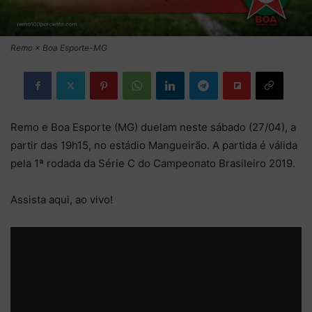
Remo × Boa Esporte-MG
Remo e Boa Esporte (MG) duelam neste sábado (27/04), a
partir das 19h15, no estádio Mangueirão. A partida é válida
pela 1ª rodada da Série C do Campeonato Brasileiro 2019.
Assista aqui, ao vivo!