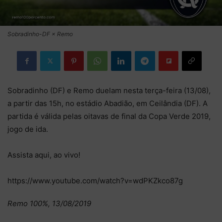
Sobradinho-DF × Remo
Sobradinho (DF) e Remo duelam nesta terça-feira (13/08),
a partir das 15h, no estádio Abadião, em Ceilândia (DF). A
partida é válida pelas oitavas de final da Copa Verde 2019,
jogo de ida.
Assista aqui, ao vivo!
https://www.youtube.com/watch?v=wdPKZkco87g
Remo 100%, 13/08/2019