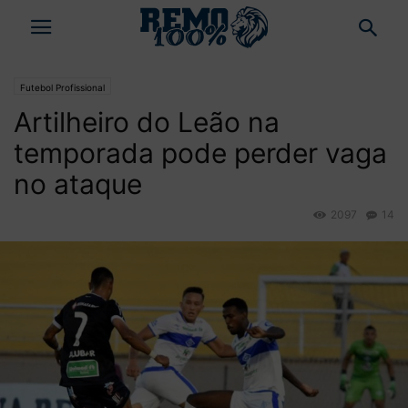
Futebol Profissional
Artilheiro do Leão na
temporada pode perder vaga
no ataque
2097
14