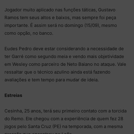
Jogador muito aplicado nas funções táticas, Gustavo
Ramos tem seus altos e baixos, mas sempre foi peça
importante. É assim será no domingo (15/09), mesmo
como opção, no banco.
Eudes Pedro deve estar considerando a necessidade de
ter Garré como segundo meia e vendo mais objetividade
em Wesley como parceiro de Neto Baiano no ataque. Vale
ressaltar que o técnico azulino ainda está fazendo
avaliações e tem tempo para mudar de ideia.
Estreias
Cesinha, 25 anos, terá seu primeiro contato com a torcida
do Remo. Ele chegou com a experiência de quem fez 28
jogos pelo Santa Cruz (PE) na temporada, com a mesma