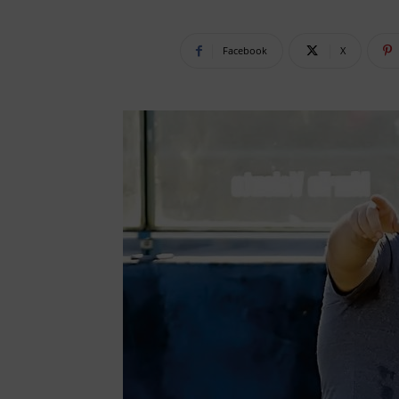
Facebook
X