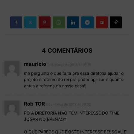
4 COMENTÁRIOS
mauricio
1 de março de 2018 At 07:15
me pergunto o que falta pra essa diretoria ajudar o
projeto o retorno do rei pra poder agilizar o quanto
antes a reforma da nossa casa!!
Rob TOR
1 de março de 2018 At 09:02
PQ A DIRETORIA NÃO TEM INTERESSE DO TIME
JOGAR NO BAENÃO?
O QUE PARECE QUE EXISTE INTERESSE PESSOAL E