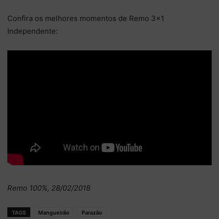
Confira os melhores momentos de Remo 3×1
Independente:
Remo 100%, 28/02/2018
TAGS
Mangueirão
Parazão