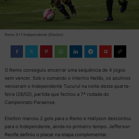
Remo 3x1 Independente (Elielton)
O Remo conseguiu encerrar uma sequência de 4 jogos
sem vencer. Sob o comando o interino Netão, os azulinos
venceram o Independente Tucuruí na noite desta quarta-
feira (28/02), partida que fechou a 7ª rodada do
Campeonato Paraense.
Elielton marcou 2 gols para o Remo e Hallyson descontou
para o Independente, ainda no primeiro tempo. Jefferson
Recife definiu o placar na etapa complementar.