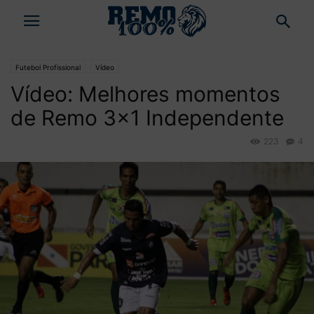
Futebol Profissional
Vídeo
Vídeo: Melhores momentos
de Remo 3×1 Independente
223
4