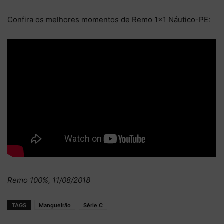
Confira os melhores momentos de Remo 1×1 Náutico-PE:
Remo 100%, 11/08/2018
TAGS
Mangueirão
Série C