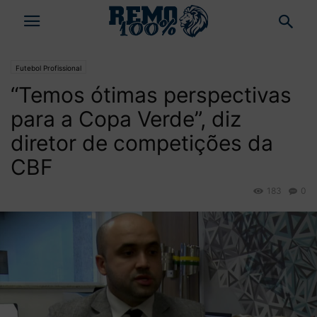
Futebol Profissional
“Temos ótimas perspectivas
para a Copa Verde”, diz
diretor de competições da
CBF
183
0