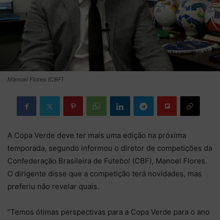
Manoel Flores (CBF)
A Copa Verde deve ter mais uma edição na próxima
temporada, segundo informou o diretor de competições da
Confederação Brasileira de Futebol (CBF), Manoel Flores.
O dirigente disse que a competição terá novidades, mas
preferiu não revelar quais.
“Temos ótimas perspectivas para a Copa Verde para o ano