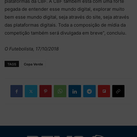
plataformas da CBF. A CBF também está com uma forte
pegada de entender esse mundo digital, explorar muito
bem esse mundo digital, seja através do site, seja através
das plataformas digitais. Toda a composição de mídia da
competição também será divulgada em breve”, concluiu.
O Futebolista, 17/10/2018
TAGS
Copa Verde