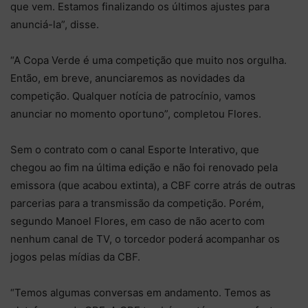
que vem. Estamos finalizando os últimos ajustes para
anunciá-la”, disse.
“A Copa Verde é uma competição que muito nos orgulha.
Então, em breve, anunciaremos as novidades da
competição. Qualquer notícia de patrocínio, vamos
anunciar no momento oportuno”, completou Flores.
Sem o contrato com o canal Esporte Interativo, que
chegou ao fim na última edição e não foi renovado pela
emissora (que acabou extinta), a CBF corre atrás de outras
parcerias para a transmissão da competição. Porém,
segundo Manoel Flores, em caso de não acerto com
nenhum canal de TV, o torcedor poderá acompanhar os
jogos pelas mídias da CBF.
“Temos algumas conversas em andamento. Temos as