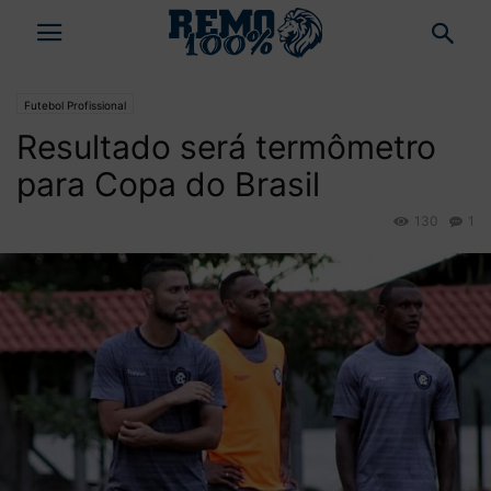
Futebol Profissional
Resultado será termômetro
para Copa do Brasil
130
1