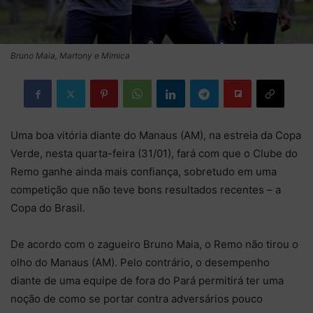
Bruno Maia, Martony e Mimica
Uma boa vitória diante do Manaus (AM), na estreia da Copa
Verde, nesta quarta-feira (31/01), fará com que o Clube do
Remo ganhe ainda mais confiança, sobretudo em uma
competição que não teve bons resultados recentes – a
Copa do Brasil.
De acordo com o zagueiro Bruno Maia, o Remo não tirou o
olho do Manaus (AM). Pelo contrário, o desempenho
diante de uma equipe de fora do Pará permitirá ter uma
noção de como se portar contra adversários pouco