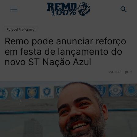
Futebol Profissional
Remo pode anunciar reforço
em festa de lançamento do
novo ST Nação Azul
341
3