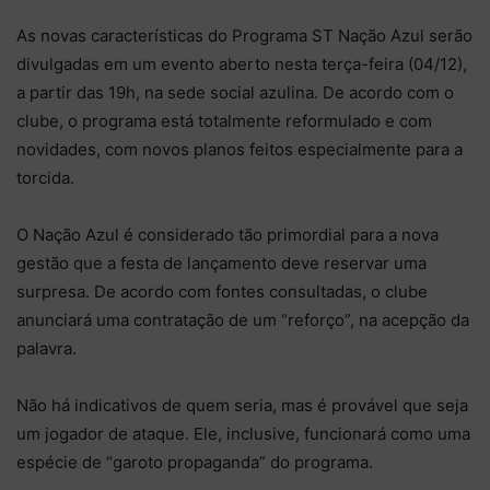
As novas características do Programa ST Nação Azul serão
divulgadas em um evento aberto nesta terça-feira (04/12),
a partir das 19h, na sede social azulina. De acordo com o
clube, o programa está totalmente reformulado e com
novidades, com novos planos feitos especialmente para a
torcida.
O Nação Azul é considerado tão primordial para a nova
gestão que a festa de lançamento deve reservar uma
surpresa. De acordo com fontes consultadas, o clube
anunciará uma contratação de um “reforço”, na acepção da
palavra.
Não há indicativos de quem seria, mas é provável que seja
um jogador de ataque. Ele, inclusive, funcionará como uma
espécie de “garoto propaganda” do programa.