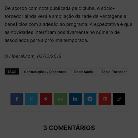
De acordo com nota publicada pelo clube, o sócio-
torcedor ainda verá a ampliação da rede de vantagens e
benefícios com a adesão ao programa. A expectativa é que
as novidades interfiram positivamente no número de
associados para a próxima temporada.
O Liberal.com, 03/12/2018
TAGS
Contratações / Dispensas
Sede Social
Sócio-Torcedor
3 COMENTÁRIOS