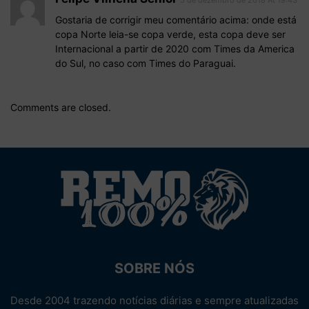
Gostaria de corrigir meu comentário acima: onde está
copa Norte leia-se copa verde, esta copa deve ser
Internacional a partir de 2020 com Times da America
do Sul, no caso com Times do Paraguai.
Comments are closed.
SOBRE NÓS
Desde 2004 trazendo notícias diárias e sempre atualizadas