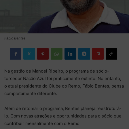
Fábio Bentes
Na gestão de Manoel Ribeiro, o programa de sócio-
torcedor Nação Azul foi praticamente extinto. No entanto,
o atual presidente do Clube do Remo, Fábio Bentes, pensa
completamente diferente.
Além de retomar o programa, Bentes planeja reestruturá-
lo. Com novas atrações e oportunidades para o sócio que
contribuir mensalmente com o Remo.