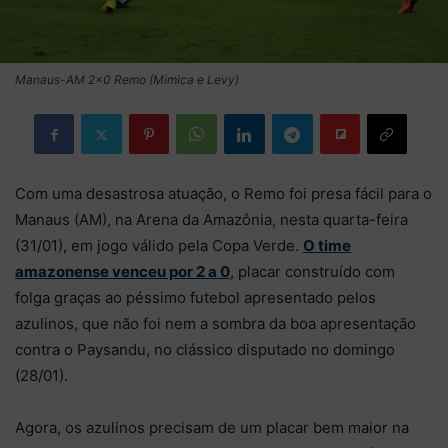
Manaus-AM 2x0 Remo (Mimica e Levy)
Com uma desastrosa atuação, o Remo foi presa fácil para o
Manaus (AM), na Arena da Amazônia, nesta quarta-feira
(31/01), em jogo válido pela Copa Verde.
O time
amazonense venceu por 2 a 0
, placar construído com
folga graças ao péssimo futebol apresentado pelos
azulinos, que não foi nem a sombra da boa apresentação
contra o Paysandu, no clássico disputado no domingo
(28/01).
Agora, os azulinos precisam de um placar bem maior na