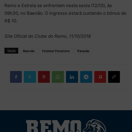
Remo e Estrela se enfrentam nesta sexta (12/10), às
09h30, no Baenão. O ingresso estará custando o bônus de
R$ 10.
Site Oficial do Clube do Remo, 11/10/2018
TAGS
Baenão
Futebol Feminino
Parazão