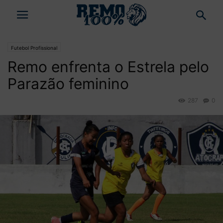
Futebol Profissional
Remo enfrenta o Estrela pelo
Parazão feminino
287
0