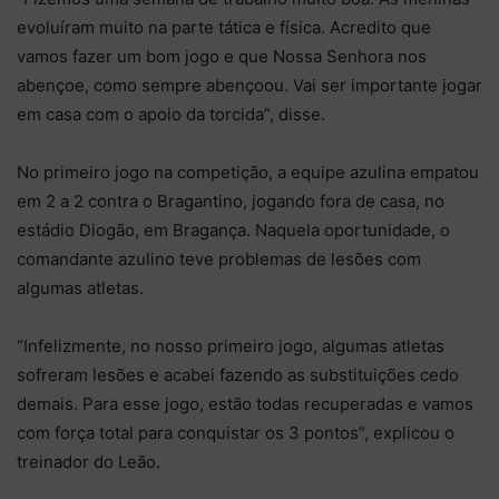
evoluíram muito na parte tática e física. Acredito que
vamos fazer um bom jogo e que Nossa Senhora nos
abençoe, como sempre abençoou. Vai ser importante jogar
em casa com o apoio da torcida”, disse.
No primeiro jogo na competição, a equipe azulina empatou
em 2 a 2 contra o Bragantino, jogando fora de casa, no
estádio Diogão, em Bragança. Naquela oportunidade, o
comandante azulino teve problemas de lesões com
algumas atletas.
“Infelizmente, no nosso primeiro jogo, algumas atletas
sofreram lesões e acabei fazendo as substituições cedo
demais. Para esse jogo, estão todas recuperadas e vamos
com força total para conquistar os 3 pontos”, explicou o
treinador do Leão.