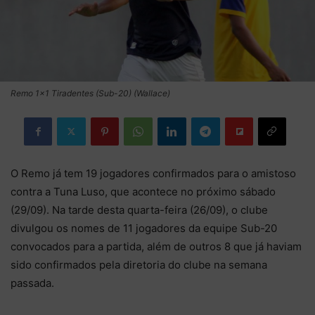
Remo 1x1 Tiradentes (Sub-20) (Wallace)
O Remo já tem 19 jogadores confirmados para o amistoso
contra a Tuna Luso, que acontece no próximo sábado
(29/09). Na tarde desta quarta-feira (26/09), o clube
divulgou os nomes de 11 jogadores da equipe Sub-20
convocados para a partida, além de outros 8 que já haviam
sido confirmados pela diretoria do clube na semana
passada.