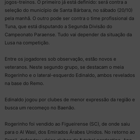
jogos-treinos. O primeiro já está definido: será contra a
seleção do município de Santa Bárbara, no sábado (20/10)
pela manhã. O outro pode ser contra o time profissional da
Tuna, que está disputando a Segunda Divisão do
Campeonato Paraense. Tudo vai depender da situação da
Lusa na competição.
Entre os jogadores sob observação, estão novos e
veteranos. Neste segundo grupo, se destacam o meia
Rogerinho e o lateral-esquerdo Edinaldo, ambos revelados
na base do Remo.
Edinaldo jogou por clubes de menor expressão da região e
busca um recomeço no Baenão.
Rogerinho foi vendido ao Figueirense (SC), de onde saiu
para o Al Wasl, dos Emirados Árabes Unidos. No retorno ao