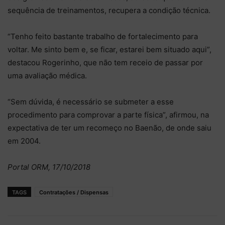
sequência de treinamentos, recupera a condição técnica.
“Tenho feito bastante trabalho de fortalecimento para
voltar. Me sinto bem e, se ficar, estarei bem situado aqui”,
destacou Rogerinho, que não tem receio de passar por
uma avaliação médica.
“Sem dúvida, é necessário se submeter a esse
procedimento para comprovar a parte física”, afirmou, na
expectativa de ter um recomeço no Baenão, de onde saiu
em 2004.
Portal ORM, 17/10/2018
TAGS
Contratações / Dispensas