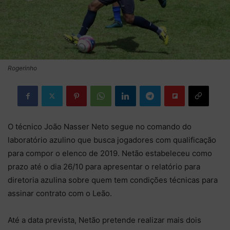
Rogerinho
O técnico João Nasser Neto segue no comando do
laboratório azulino que busca jogadores com qualificação
para compor o elenco de 2019. Netão estabeleceu como
prazo até o dia 26/10 para apresentar o relatório para
diretoria azulina sobre quem tem condições técnicas para
assinar contrato com o Leão.
Até a data prevista, Netão pretende realizar mais dois