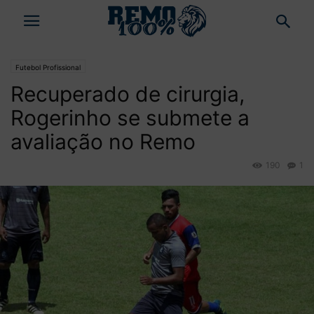
Futebol Profissional
Recuperado de cirurgia,
Rogerinho se submete a
avaliação no Remo
190
1