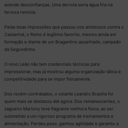
acende desconfianças. Uma derrota seria água fria na
fervura remista.
Pelas boas impressões que passou nos amistosos contra o
Castanhal, o Remo é legítimo favorito, mesmo ainda em
formação e diante de um Bragantino assanhado, campeão
da Segundinha.
O novo Leão não tem credenciais técnicas para
impressionar, mas já mostrou alguma organização tática e
competitividade para se impor fisicamente.
Dos recém-contratados, o volante Leandro Brasília foi
quem mais se destacou até agora. Dos remanescentes, o
zagueiro Martony teve flagrante melhora física, ao ser
submetido a um rigoroso programa de treinamentos e
alimentação. Perdeu peso, ganhou agilidade e garantiu a