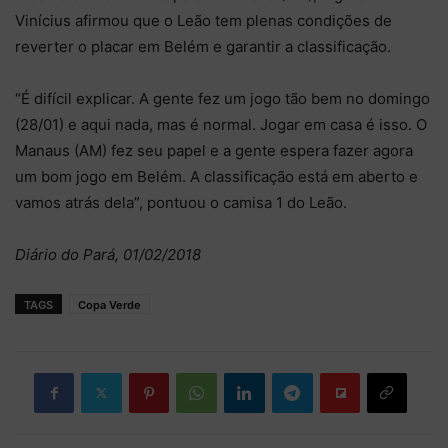
Vinícius afirmou que o Leão tem plenas condições de
reverter o placar em Belém e garantir a classificação.
“É difícil explicar. A gente fez um jogo tão bem no domingo
(28/01) e aqui nada, mas é normal. Jogar em casa é isso. O
Manaus (AM) fez seu papel e a gente espera fazer agora
um bom jogo em Belém. A classificação está em aberto e
vamos atrás dela”, pontuou o camisa 1 do Leão.
Diário do Pará, 01/02/2018
TAGS
Copa Verde