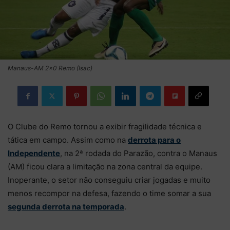
Manaus-AM 2x0 Remo (Isac)
O Clube do Remo tornou a exibir fragilidade técnica e
tática em campo. Assim como na
derrota para o
Independente
, na 2ª rodada do Parazão, contra o Manaus
(AM) ficou clara a limitação na zona central da equipe.
Inoperante, o setor não conseguiu criar jogadas e muito
menos recompor na defesa, fazendo o time somar a sua
segunda derrota na temporada
.