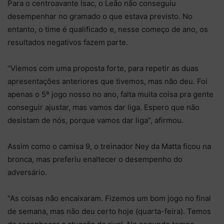
Para o centroavante Isac, o Leão não conseguiu
desempenhar no gramado o que estava previsto. No
entanto, o time é qualificado e, nesse começo de ano, os
resultados negativos fazem parte.
“Viemos com uma proposta forte, para repetir as duas
apresentações anteriores que tivemos, mas não deu. Foi
apenas o 5º jogo nosso no ano, falta muita coisa pra gente
conseguir ajustar, mas vamos dar liga. Espero que não
desistam de nós, porque vamos dar liga”, afirmou.
Assim como o camisa 9, o treinador Ney da Matta ficou na
bronca, mas preferiu enaltecer o desempenho do
adversário.
“As coisas não encaixaram. Fizemos um bom jogo no final
de semana, mas não deu certo hoje (quarta-feira). Temos