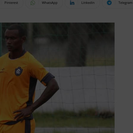
Pinterest
WhatsApp
Linkedin
Telegram