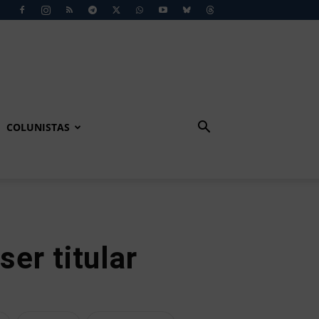
COLUNISTAS
er titular