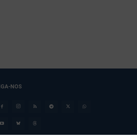
IGA-NOS