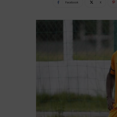
Facebook
X