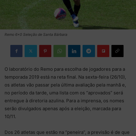
Remo 6x0 Seleção de Santa Bárbara
O laboratório do Remo para escolha de jogadores para a
temporada 2019 está na reta final. Na sexta-feira (26/10),
os atletas vão passar pela última avaliação pela manhã e,
no período da tarde, uma lista com os “aprovados” será
entregue à diretoria azulina. Para a imprensa, os nomes
serão divulgados apenas após a eleição, marcada para
10/11.
Dos 26 atletas que estão na “peneira”, a previsão é de que