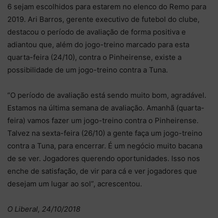
6 sejam escolhidos para estarem no elenco do Remo para
2019. Ari Barros, gerente executivo de futebol do clube,
destacou o período de avaliação de forma positiva e
adiantou que, além do jogo-treino marcado para esta
quarta-feira (24/10), contra o Pinheirense, existe a
possibilidade de um jogo-treino contra a Tuna.
“O período de avaliação está sendo muito bom, agradável.
Estamos na última semana de avaliação. Amanhã (quarta-
feira) vamos fazer um jogo-treino contra o Pinheirense.
Talvez na sexta-feira (26/10) a gente faça um jogo-treino
contra a Tuna, para encerrar. É um negócio muito bacana
de se ver. Jogadores querendo oportunidades. Isso nos
enche de satisfação, de vir para cá e ver jogadores que
desejam um lugar ao sol”, acrescentou.
O Liberal, 24/10/2018