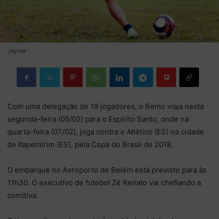
Jayme
Com uma delegação de 19 jogadores, o Remo viaja nesta
segunda-feira (05/02) para o Espírito Santo, onde na
quarta-feira (07/02), joga contra o Atlético (ES) na cidade
de Itapemirim (ES), pela Copa do Brasil de 2018.
O embarque no Aeroporto de Belém está previsto para às
11h30. O executivo de futebol Zé Renato vai chefiando a
comitiva.