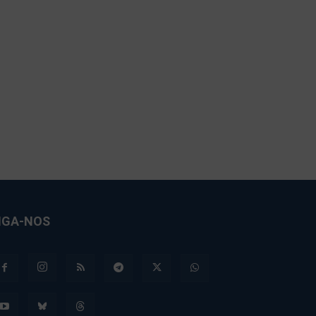
IGA-NOS