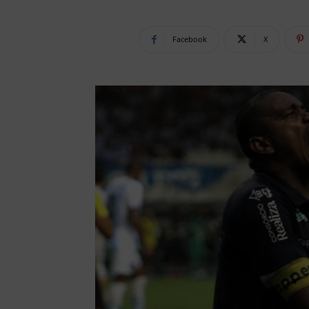
Facebook
X