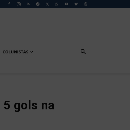
COLUNISTAS
 5 gols na