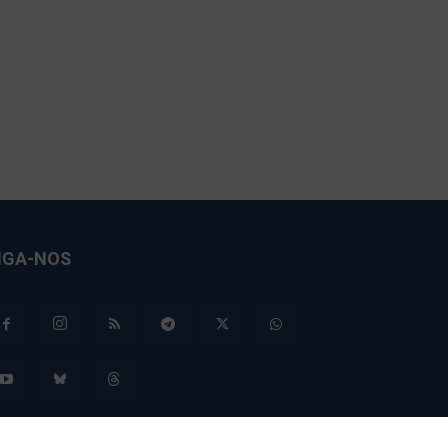
IGA-NOS