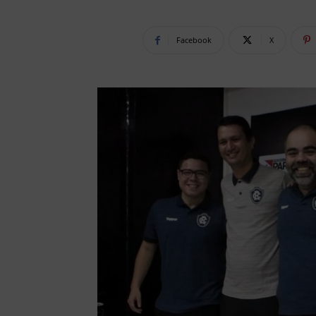
Facebook
X