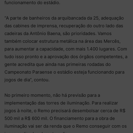
funcionamento do estádio.
“A parte de banheiros da arquibancada da 25, adequação
das cabines de imprensa, recuperação do outro lado das
cadeiras da Antônio Baena, são prioridades. Vamos
também colocar estrutura metálica na área das Mercês,
para aumentar a capacidade, com mais 1.400 lugares. Com
tudo isso pronto e a aprovação dos órgãos competentes, a
gente acredita que ainda nas primeiras rodadas do
Campeonato Paraense o estádio esteja funcionando para
jogos de dia”, contou.
No primeiro momento, não há previsão para a
implementação das torres de iluminação. Para realizar
jogos à noite, o Remo precisará desembolsar cerca de R$
500 mil a R$ 600 mil. O financiamento para a obra de
iluminação vai ser da renda que o Remo conseguir com os