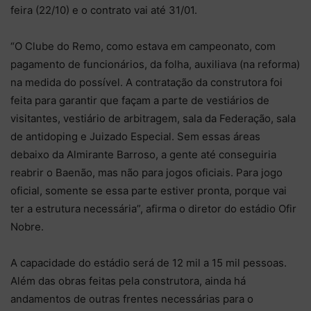
feira (22/10) e o contrato vai até 31/01.
“O Clube do Remo, como estava em campeonato, com
pagamento de funcionários, da folha, auxiliava (na reforma)
na medida do possível. A contratação da construtora foi
feita para garantir que façam a parte de vestiários de
visitantes, vestiário de arbitragem, sala da Federação, sala
de antidoping e Juizado Especial. Sem essas áreas
debaixo da Almirante Barroso, a gente até conseguiria
reabrir o Baenão, mas não para jogos oficiais. Para jogo
oficial, somente se essa parte estiver pronta, porque vai
ter a estrutura necessária”, afirma o diretor do estádio Ofir
Nobre.
A capacidade do estádio será de 12 mil a 15 mil pessoas.
Além das obras feitas pela construtora, ainda há
andamentos de outras frentes necessárias para o