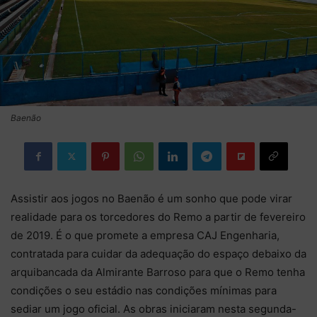
Baenão
Assistir aos jogos no Baenão é um sonho que pode virar
realidade para os torcedores do Remo a partir de fevereiro
de 2019. É o que promete a empresa CAJ Engenharia,
contratada para cuidar da adequação do espaço debaixo da
arquibancada da Almirante Barroso para que o Remo tenha
condições o seu estádio nas condições mínimas para
sediar um jogo oficial. As obras iniciaram nesta segunda-