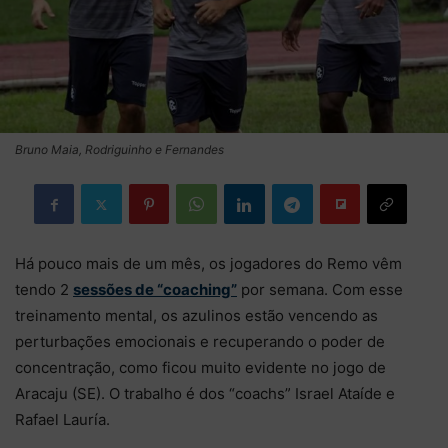
Bruno Maia, Rodriguinho e Fernandes
Há pouco mais de um mês, os jogadores do Remo vêm
tendo 2
sessões de “coaching”
por semana. Com esse
treinamento mental, os azulinos estão vencendo as
perturbações emocionais e recuperando o poder de
concentração, como ficou muito evidente no jogo de
Aracaju (SE). O trabalho é dos “coachs” Israel Ataíde e
Rafael Lauría.