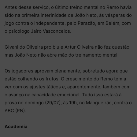
Antes desse serviço, o último treino mental no Remo havia
sido na primeira interinidade de João Neto, às vésperas do
jogo contra o Independente, pelo Parazão, em Belém, com
o psicólogo Jairo Vasconcelos.
Givanildo Oliveira proibiu e Artur Oliveira não fez questão,
mas João Neto não abre mão do treinamento mental.
Os jogadores aprovam plenamente, sobretudo agora que
estão colhendo os frutos. O crescimento do Remo tem a
ver com os ajustes táticos e, aparentemente, também com
o avanço na capacidade emocional. Tudo isso estará à
prova no domingo (29/07), às 19h, no Mangueirão, contra o
ABC (RN).
Academia