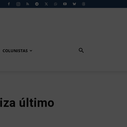
COLUNISTAS
iza último