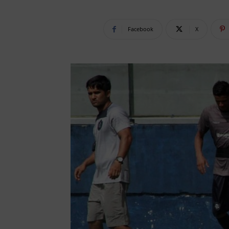
Facebook
X