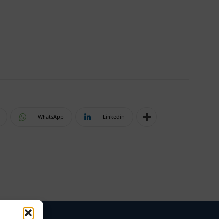
WhatsApp
Linkedin