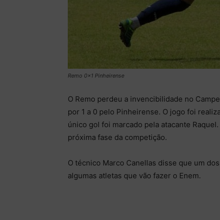
Remo 0x1 Pinheirense
O Remo perdeu a invencibilidade no Campe
por 1 a 0 pelo Pinheirense. O jogo foi real
único gol foi marcado pela atacante Raquel.
próxima fase da competição.
O técnico Marco Canellas disse que um dos 
algumas atletas que vão fazer o Enem.