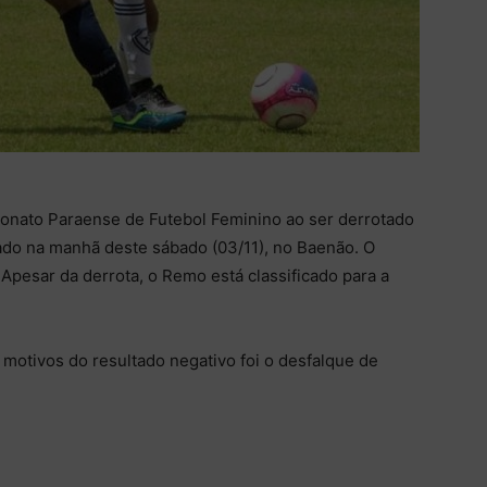
onato Paraense de Futebol Feminino ao ser derrotado
izado na manhã deste sábado (03/11), no Baenão. O
 Apesar da derrota, o Remo está classificado para a
motivos do resultado negativo foi o desfalque de