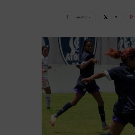
Facebook
X