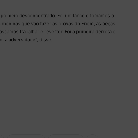
ampo meio desconcentrado. Foi um lance e tomamos o
 meninas que vão fazer as provas do Enem, as peças
ssamos trabalhar e reverter. Foi a primeira derrota e
m a adversidade”, disse.