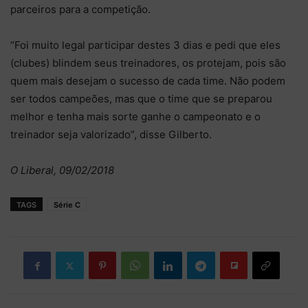
parceiros para a competição.
“Foi muito legal participar destes 3 dias e pedi que eles
(clubes) blindem seus treinadores, os protejam, pois são
quem mais desejam o sucesso de cada time. Não podem
ser todos campeões, mas que o time que se preparou
melhor e tenha mais sorte ganhe o campeonato e o
treinador seja valorizado”, disse Gilberto.
O Liberal, 09/02/2018
TAGS
Série C