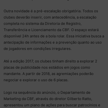
Outra novidade é a pré-escalação obrigatória. Todos os
clubes deverão inserir, com antecedência, a escalação
completa no sistema da Diretoria de Registro,
Transferência e Licenciamento da CBF. O espaço estará
disponível 24h antes de a bola rolar. Essa iniciativa busca a
antecipação de informações e a prevenção quanto ao uso
de jogadores em condições irregulares.
Até a edição 2017, os clubes tinham direito a explorar 2
placas de publicidade nos estádios em jogos como
mandante. A partir de 2018, as agremiações poderão
negociar e explorar o uso de 6 placas.
Logo na sequência do anúncio, o Departamento de
Marketing da CBF, através do diretor Gilberto Ratto,
apresentou um plano de ações para buscar patrocínios e