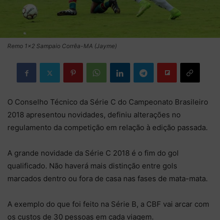
Remo 1x2 Sampaio Corrêa-MA (Jayme)
O Conselho Técnico da Série C do Campeonato Brasileiro
2018 apresentou novidades, definiu alterações no
regulamento da competição em relação à edição passada.
A grande novidade da Série C 2018 é o fim do gol
qualificado. Não haverá mais distinção entre gols
marcados dentro ou fora de casa nas fases de mata-mata.
A exemplo do que foi feito na Série B, a CBF vai arcar com
os custos de 30 pessoas em cada viagem.