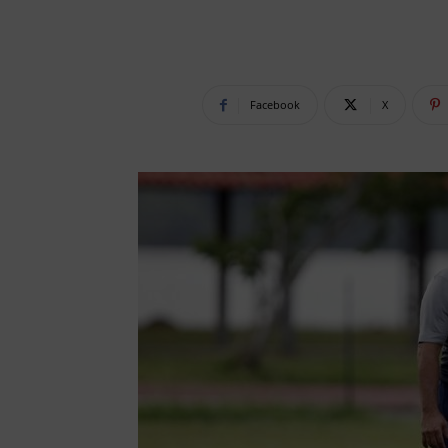
Facebook
X