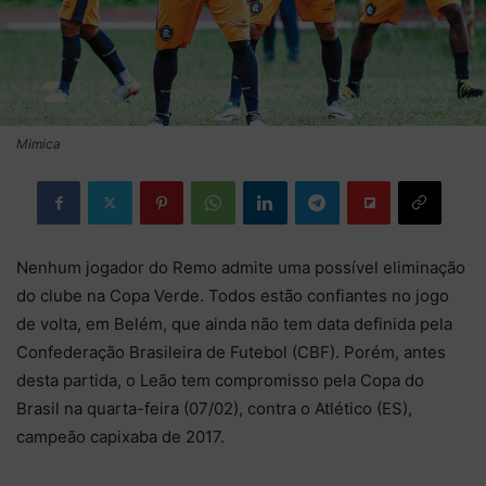
Mimica
Nenhum jogador do Remo admite uma possível eliminação
do clube na Copa Verde. Todos estão confiantes no jogo
de volta, em Belém, que ainda não tem data definida pela
Confederação Brasileira de Futebol (CBF). Porém, antes
desta partida, o Leão tem compromisso pela Copa do
Brasil na quarta-feira (07/02), contra o Atlético (ES),
campeão capixaba de 2017.