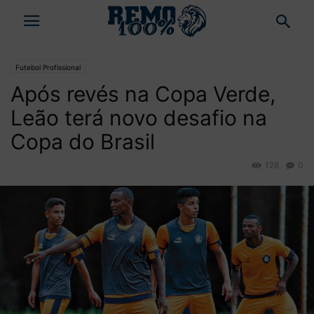
Futebol Profissional
Após revés na Copa Verde,
Leão terá novo desafio na
Copa do Brasil
128
0