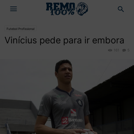
Futebol Profissional
Vinícius pede para ir embora
161
5