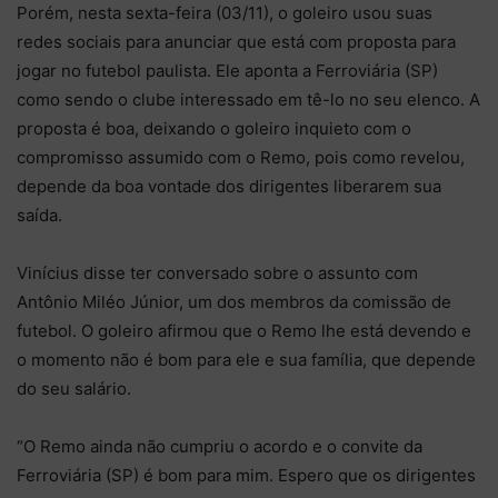
Porém, nesta sexta-feira (03/11), o goleiro usou suas
redes sociais para anunciar que está com proposta para
jogar no futebol paulista. Ele aponta a Ferroviária (SP)
como sendo o clube interessado em tê-lo no seu elenco. A
proposta é boa, deixando o goleiro inquieto com o
compromisso assumido com o Remo, pois como revelou,
depende da boa vontade dos dirigentes liberarem sua
saída.
Vinícius disse ter conversado sobre o assunto com
Antônio Miléo Júnior, um dos membros da comissão de
futebol. O goleiro afirmou que o Remo lhe está devendo e
o momento não é bom para ele e sua família, que depende
do seu salário.
“O Remo ainda não cumpriu o acordo e o convite da
Ferroviária (SP) é bom para mim. Espero que os dirigentes