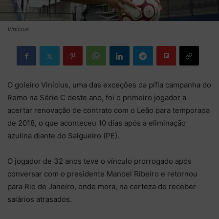
Vinícius
O goleiro Vinícius, uma das exceções da pífia campanha do
Remo na Série C deste ano, foi o primeiro jogador a
acertar renovação de contrato com o Leão para temporada
de 2018, o que aconteceu 10 dias após a eliminação
azulina diante do Salgueiro (PE).
O jogador de 32 anos teve o vínculo prorrogado após
conversar com o presidente Manoel Ribeiro e retornou
para Rio de Janeiro, onde mora, na certeza de receber
salários atrasados.