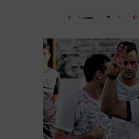
Facebook
X