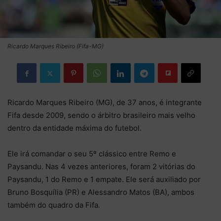
Ricardo Marques Ribeiro (Fifa-MG)
Ricardo Marques Ribeiro (MG), de 37 anos, é integrante
Fifa desde 2009, sendo o árbitro brasileiro mais velho
dentro da entidade máxima do futebol.
Ele irá comandar o seu 5º clássico entre Remo e
Paysandu. Nas 4 vezes anteriores, foram 2 vitórias do
Paysandu, 1 do Remo e 1 empate. Ele será auxiliado por
Bruno Bosquília (PR) e Alessandro Matos (BA), ambos
também do quadro da Fifa.