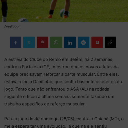
Danilinho
A estreia do Clube do Remo em Belém, há 2 semanas,
contra o Fortaleza (CE), mostrou que os novos atletas da
equipe precisavam reforçar a parte muscular. Entre eles,
estava o meia Danilinho, que sentiu bastante os efeitos do
jogo. Tanto que não enfrentou o ASA (AL) na rodada
seguinte e ficou a última semana somente fazendo um
trabalho específico de reforço muscular.
Para o jogo deste domingo (28/05), contra o Cuiabá (MT), o
meia espera ter uma evolução, já que na ele sentiu