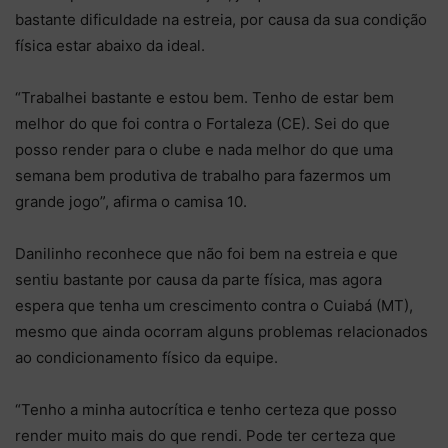
bastante dificuldade na estreia, por causa da sua condição
física estar abaixo da ideal.
“Trabalhei bastante e estou bem. Tenho de estar bem
melhor do que foi contra o Fortaleza (CE). Sei do que
posso render para o clube e nada melhor do que uma
semana bem produtiva de trabalho para fazermos um
grande jogo”, afirma o camisa 10.
Danilinho reconhece que não foi bem na estreia e que
sentiu bastante por causa da parte física, mas agora
espera que tenha um crescimento contra o Cuiabá (MT),
mesmo que ainda ocorram alguns problemas relacionados
ao condicionamento físico da equipe.
“Tenho a minha autocrítica e tenho certeza que posso
render muito mais do que rendi. Pode ter certeza que