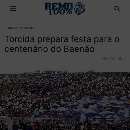
Futebol Profissional
Torcida prepara festa para o
centenário do Baenão
330
0