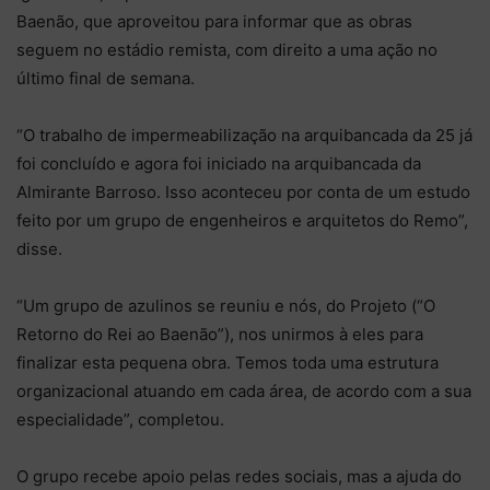
Baenão, que aproveitou para informar que as obras
seguem no estádio remista, com direito a uma ação no
último final de semana.
“O trabalho de impermeabilização na arquibancada da 25 já
foi concluído e agora foi iniciado na arquibancada da
Almirante Barroso. Isso aconteceu por conta de um estudo
feito por um grupo de engenheiros e arquitetos do Remo”,
disse.
“Um grupo de azulinos se reuniu e nós, do Projeto (“O
Retorno do Rei ao Baenão”), nos unirmos à eles para
finalizar esta pequena obra. Temos toda uma estrutura
organizacional atuando em cada área, de acordo com a sua
especialidade”, completou.
O grupo recebe apoio pelas redes sociais, mas a ajuda do