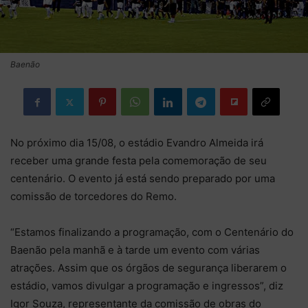
Baenão
No próximo dia 15/08, o estádio Evandro Almeida irá
receber uma grande festa pela comemoração de seu
centenário. O evento já está sendo preparado por uma
comissão de torcedores do Remo.
“Estamos finalizando a programação, com o Centenário do
Baenão pela manhã e à tarde um evento com várias
atrações. Assim que os órgãos de segurança liberarem o
estádio, vamos divulgar a programação e ingressos”, diz
Igor Souza, representante da comissão de obras do