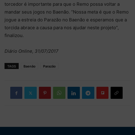
torcedor é importante para que o Remo possa voltar a
mandar seus jogos no Baenão. “Nossa meta é que o Remo
jogue a estreia do Parazão no Baenão e esperamos que a
torcida abrace a causa para nos ajudar neste projeto”,
finalizou.
Diário Online, 31/07/2017
TAGS
Baenão
Parazão