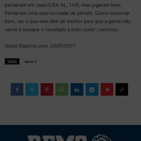
perderam em casa (CSA-AL, 1×0), mas jogaram bem.
Perderam uma oportunidade de pênalti. Quero observar
bem, ver o que eles têm de melhor para que a gente não
vacile e busque o resultado a todo custo”, concluiu.
Globo Esporte.com, 03/07/2017
TAGS
Série C