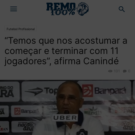
Futebol Profissional
“Temos que nos acostumar a
começar e terminar com 11
jogadores”, afirma Canindé
101
0