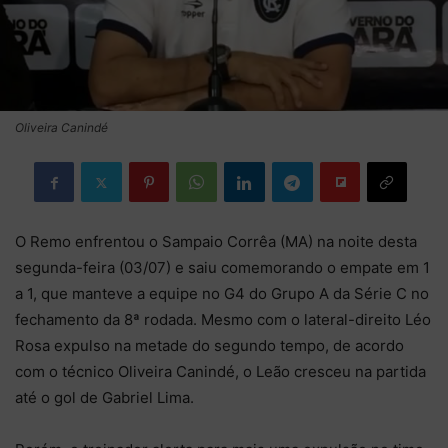
Oliveira Canindé
O Remo enfrentou o Sampaio Corrêa (MA) na noite desta
segunda-feira (03/07) e saiu comemorando o empate em 1
a 1, que manteve a equipe no G4 do Grupo A da Série C no
fechamento da 8ª rodada. Mesmo com o lateral-direito Léo
Rosa expulso na metade do segundo tempo, de acordo
com o técnico Oliveira Canindé, o Leão cresceu na partida
até o gol de Gabriel Lima.