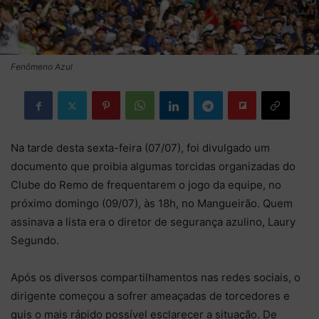
Fenômeno Azul
Na tarde desta sexta-feira (07/07), foi divulgado um
documento que proibia algumas torcidas organizadas do
Clube do Remo de frequentarem o jogo da equipe, no
próximo domingo (09/07), às 18h, no Mangueirão. Quem
assinava a lista era o diretor de segurança azulino, Laury
Segundo.
Após os diversos compartilhamentos nas redes sociais, o
dirigente começou a sofrer ameaçadas de torcedores e
quis o mais rápido possível esclarecer a situação. De