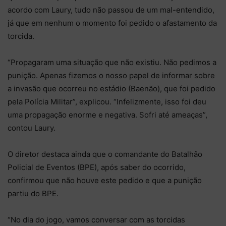
acordo com Laury, tudo não passou de um mal-entendido,
já que em nenhum o momento foi pedido o afastamento da
torcida.
“Propagaram uma situação que não existiu. Não pedimos a
punição. Apenas fizemos o nosso papel de informar sobre
a invasão que ocorreu no estádio (Baenão), que foi pedido
pela Polícia Militar”, explicou. “Infelizmente, isso foi deu
uma propagação enorme e negativa. Sofri até ameaças”,
contou Laury.
O diretor destaca ainda que o comandante do Batalhão
Policial de Eventos (BPE), após saber do ocorrido,
confirmou que não houve este pedido e que a punição
partiu do BPE.
“No dia do jogo, vamos conversar com as torcidas