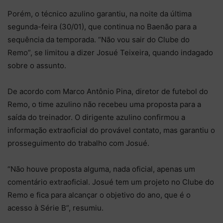
Porém, o técnico azulino garantiu, na noite da última
segunda-feira (30/01), que continua no Baenão para a
sequência da temporada. “Não vou sair do Clube do
Remo”, se limitou a dizer Josué Teixeira, quando indagado
sobre o assunto.
De acordo com Marco Antônio Pina, diretor de futebol do
Remo, o time azulino não recebeu uma proposta para a
saída do treinador. O dirigente azulino confirmou a
informação extraoficial do provável contato, mas garantiu o
prosseguimento do trabalho com Josué.
“Não houve proposta alguma, nada oficial, apenas um
comentário extraoficial. Josué tem um projeto no Clube do
Remo e fica para alcançar o objetivo do ano, que é o
acesso à Série B”, resumiu.