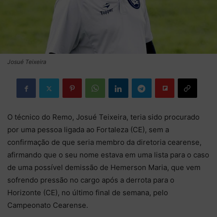
Josué Teixeira
O técnico do Remo, Josué Teixeira, teria sido procurado
por uma pessoa ligada ao Fortaleza (CE), sem a
confirmação de que seria membro da diretoria cearense,
afirmando que o seu nome estava em uma lista para o caso
de uma possível demissão de Hemerson Maria, que vem
sofrendo pressão no cargo após a derrota para o
Horizonte (CE), no último final de semana, pelo
Campeonato Cearense.