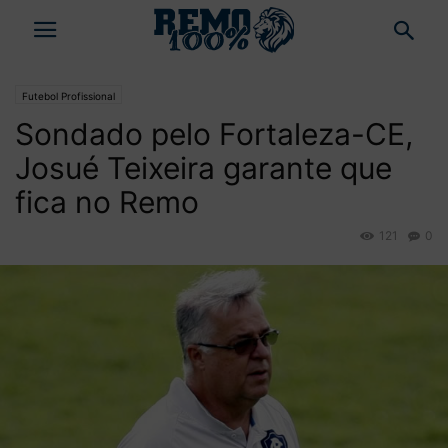
Futebol Profissional
Sondado pelo Fortaleza-CE,
Josué Teixeira garante que
fica no Remo
121
0