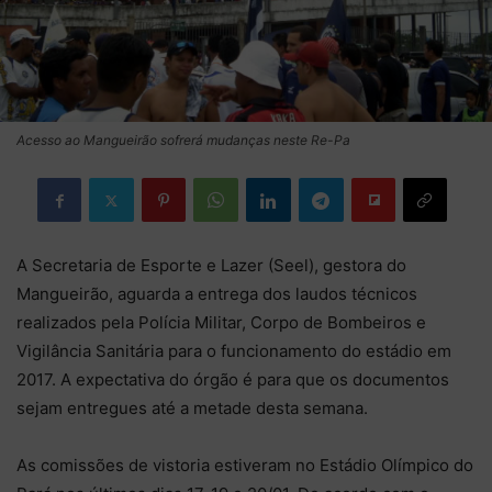
Acesso ao Mangueirão sofrerá mudanças neste Re-Pa
A Secretaria de Esporte e Lazer (Seel), gestora do
Mangueirão, aguarda a entrega dos laudos técnicos
realizados pela Polícia Militar, Corpo de Bombeiros e
Vigilância Sanitária para o funcionamento do estádio em
2017. A expectativa do órgão é para que os documentos
sejam entregues até a metade desta semana.
As comissões de vistoria estiveram no Estádio Olímpico do