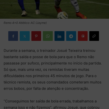
Remo 4x0 Atlético-AC (Jayme)
Durante a semana, o treinador Josué Teixeira treinou
bastante saída e posse de bola para que o Remo não
passasse por sufoco, principalmente no início da partida.
Só que, mais uma vez, os remistas tiveram muitas
dificuldades nos primeiros 45 minutos de jogo. Para o
técnico remista, os seus comandados cometeram muitos
erros bobos, por falta de atenção e concentração.
“Conseguimos ter saída de bola errada, trabalhamos a
semana isso e não fizemos”, afirmou Josué, que cobrou