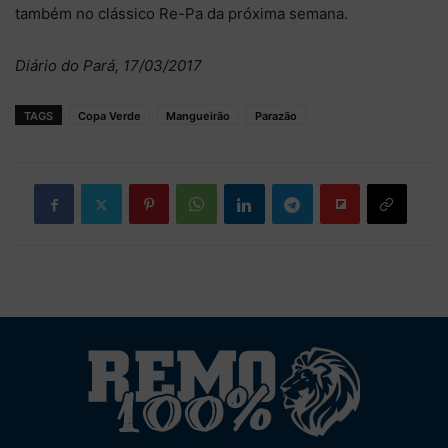
também no clássico Re-Pa da próxima semana.
Diário do Pará, 17/03/2017
TAGS
Copa Verde
Mangueirão
Parazão