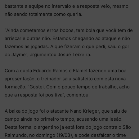
bastante a equipe no intervalo e a resposta veio, mesmo
não sendo totalmente como queria.
“Ainda cometemos erros bobos, tem bola que você tem de
arriscar e outras não. Estamos chegando ao ataque e não
fazemos as jogadas. A que fizeram o que pedi, saiu o gol
do Jayme”, argumentou Josué Teixeira.
Com a dupla Eduardo Ramos e Flamel fazendo uma boa
apresentação, o treinador saiu satisfeito com esta nova
formação. “Gostei. Com o pouco tempo de trabalho, acho
que a resposta foi positiva”, comentou.
A baixa do jogo foi o atacante Nano Krieger, que saiu de
campo ainda no primeiro tempo, acusando uma lesão.
Desta forma, o argentino já está fora do jogo contra o São
Raimundo, no domingo (19/03), e pode desfalcar o time