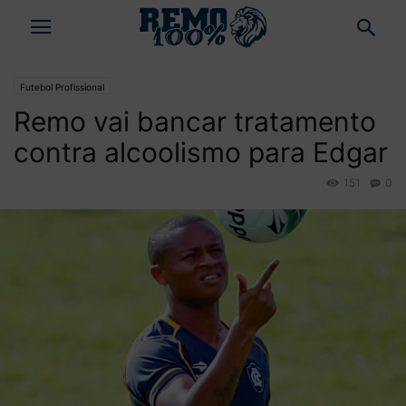
Futebol Profissional
Remo vai bancar tratamento
contra alcoolismo para Edgar
151
0