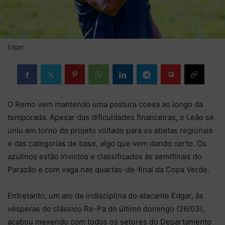
Edgar
O Remo vem mantendo uma postura coesa ao longo da
temporada. Apesar das dificuldades financeiras, o Leão se
uniu em torno do projeto voltado para os atletas regionais
e das categorias de base, algo que vem dando certo. Os
azulinos estão invictos e classificados às semifinais do
Parazão e com vaga nas quartas-de-final da Copa Verde.
Entretanto, um ato de indisciplina do atacante Edgar, às
vésperas do clássico Re-Pa do último domingo (26/03),
acabou mexendo com todos os setores do Departamento