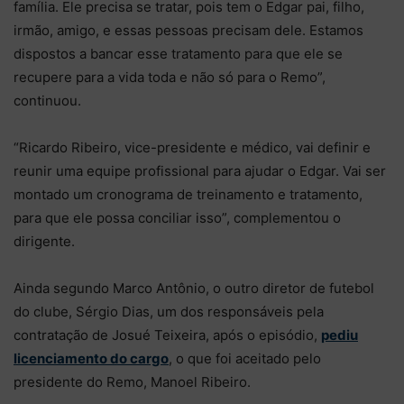
família. Ele precisa se tratar, pois tem o Edgar pai, filho,
irmão, amigo, e essas pessoas precisam dele. Estamos
dispostos a bancar esse tratamento para que ele se
recupere para a vida toda e não só para o Remo”,
continuou.
“Ricardo Ribeiro, vice-presidente e médico, vai definir e
reunir uma equipe profissional para ajudar o Edgar. Vai ser
montado um cronograma de treinamento e tratamento,
para que ele possa conciliar isso”, complementou o
dirigente.
Ainda segundo Marco Antônio, o outro diretor de futebol
do clube, Sérgio Dias, um dos responsáveis pela
contratação de Josué Teixeira, após o episódio,
pediu
licenciamento do cargo
, o que foi aceitado pelo
presidente do Remo, Manoel Ribeiro.