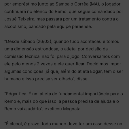
por empréstimo junto ao Sampaio Corrêa (MA), o jogador
continuará no elenco do Remo, que segue comandado por
Josué Teixeira, mas passará por um tratamento contra o
alcoolismo, bancado pela equipe paraense.
“Desde sábado (26/03), quando tudo aconteceu e tomou
uma dimensão estrondosa, o atleta, por decisão da
comissão técnica, não foi para o jogo. Conversamos com
ele pelo menos 2 vezes e ele quer ficar. Decidimos impor
algumas condições, já que, além do atleta Edgar, tem o ser
humano e isso precisa ser olhado”, disse.
“Edgar fica. É um atleta de fundamental importância para o
Remo e, mais do que isso, a pessoa precisa de ajuda e o
Remo vai ajudá-lo”, explicou Magnata.
“É álcool, é grave, todo mundo deve ter um caso desse na