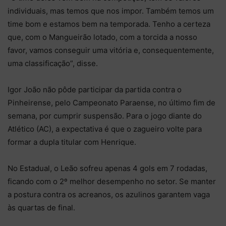
individuais, mas temos que nos impor. Também temos um
time bom e estamos bem na temporada. Tenho a certeza
que, com o Mangueirão lotado, com a torcida a nosso
favor, vamos conseguir uma vitória e, consequentemente,
uma classificação”, disse.
Igor João não pôde participar da partida contra o
Pinheirense, pelo Campeonato Paraense, no último fim de
semana, por cumprir suspensão. Para o jogo diante do
Atlético (AC), a expectativa é que o zagueiro volte para
formar a dupla titular com Henrique.
No Estadual, o Leão sofreu apenas 4 gols em 7 rodadas,
ficando com o 2º melhor desempenho no setor. Se manter
a postura contra os acreanos, os azulinos garantem vaga
às quartas de final.