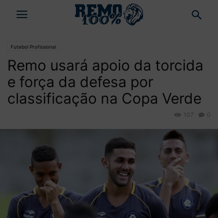
Futebol Profissional
Remo usará apoio da torcida
e força da defesa por
classificação na Copa Verde
107
0