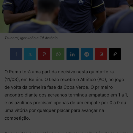
Tsunami, Igor João e Zé Antônio
O Remo terá uma partida decisiva nesta quinta-feira
(11/03), em Belém. O Leão recebe o Atlético (AC), no jogo
de volta da primeira fase da Copa Verde. O primeiro
encontro diante dos acreanos terminou empatado em 1 a 1,
e os azulinos precisam apenas de um empate por 0 a 0 ou
uma vitória por qualquer placar para avançar na
competição.