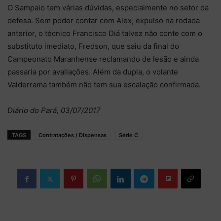
O Sampaio tem várias dúvidas, especialmente no setor da
defesa. Sem poder contar com Alex, expulso na rodada
anterior, o técnico Francisco Diá talvez não conte com o
substituto imediato, Fredson, que saiu da final do
Campeonato Maranhense reclamando de lesão e ainda
passaria por avaliações. Além da dupla, o volante
Valderrama também não tem sua escalação confirmada.
Diário do Pará, 03/07/2017
TAGS
Contratações / Dispensas
Série C