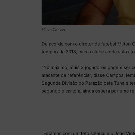
Milton Campos
De acordo com o diretor de futebol Milton
temporada 2018, mas o clube ainda está atr
“No máximo, mais 3 jogadores podem ser co
atacante de referência”, disse Campos, lem
Segunda Divisão do Parazão pela Tuna e ter
segundo o cartola, ainda espera por uma re
“Estamos com um teto salarial e o João Vic