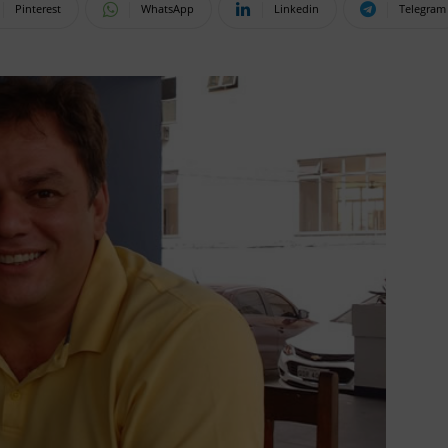
Pinterest
WhatsApp
Linkedin
Telegram