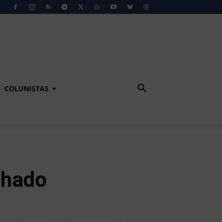
COLUNISTAS
chado