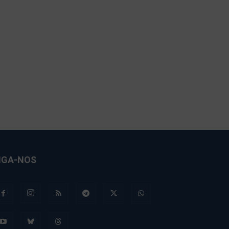
IGA-NOS