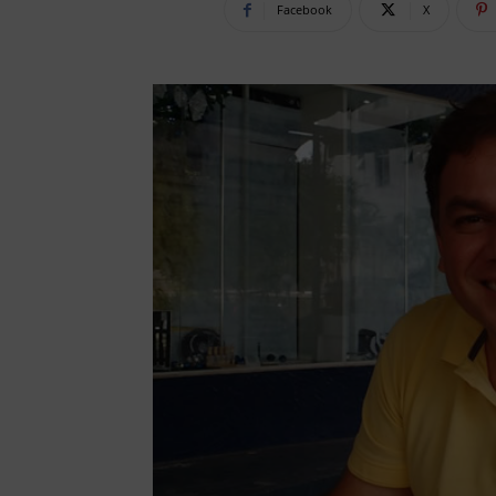
Facebook
X