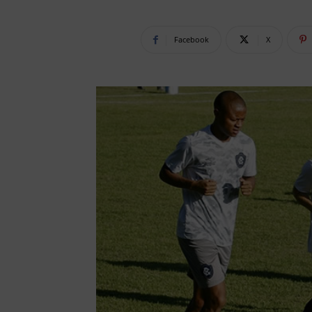
Facebook
X