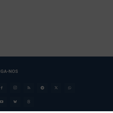
IGA-NOS