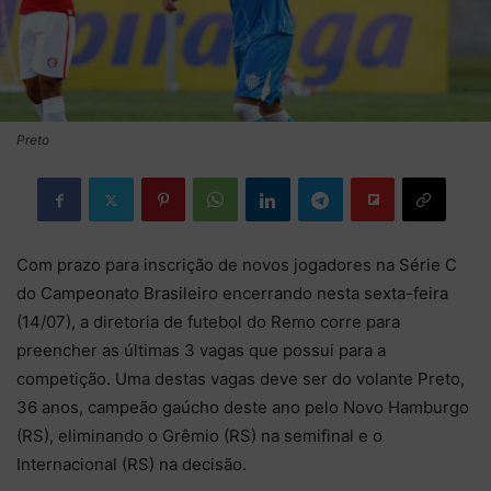
Preto
Com prazo para inscrição de novos jogadores na Série C
do Campeonato Brasileiro encerrando nesta sexta-feira
(14/07), a diretoria de futebol do Remo corre para
preencher as últimas 3 vagas que possui para a
competição. Uma destas vagas deve ser do volante Preto,
36 anos, campeão gaúcho deste ano pelo Novo Hamburgo
(RS), eliminando o Grêmio (RS) na semifinal e o
Internacional (RS) na decisão.