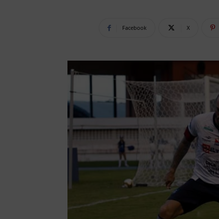
Facebook
X