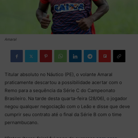
Amaral
Titular absoluto no Náutico (PE), o volante Amaral
praticamente descartou a possibilidade acertar com o
Remo para a sequência da Série C do Campeonato
Brasileiro. Na tarde desta quarta-feira (28/06), o jogador
negou qualquer negociação com o Leão e disse que deve
cumprir seu contrato até o final da Série B com o time
pernambucano.