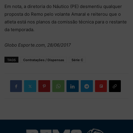
Em nota, a diretoria do Náutico (PE) desmentiu qualquer
proposta do Remo pelo volante Amaral e reiterou que o
atleta está nos planos da comissão técnica para o restante
da temporada.
Globo Esporte.com, 28/06/2017
TAGS
Contratações / Dispensas
Série C