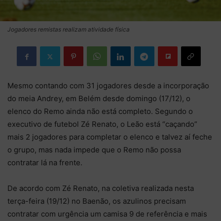
Jogadores remistas realizam atividade física
Mesmo contando com 31 jogadores desde a incorporação
do meia Andrey, em Belém desde domingo (17/12), o
elenco do Remo ainda não está completo. Segundo o
executivo de futebol Zé Renato, o Leão está “caçando”
mais 2 jogadores para completar o elenco e talvez aí feche
o grupo, mas nada impede que o Remo não possa
contratar lá na frente.
De acordo com Zé Renato, na coletiva realizada nesta
terça-feira (19/12) no Baenão, os azulinos precisam
contratar com urgência um camisa 9 de referência e mais